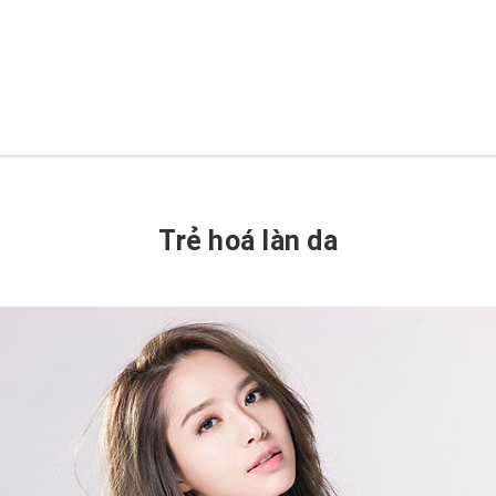
Trẻ hoá làn da